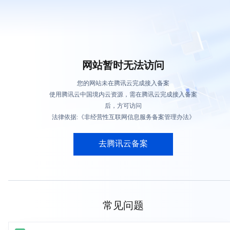
网站暂时无法访问
您的网站未在腾讯云完成接入备案
使用腾讯云中国境内云资源，需在腾讯云完成接入备案
后，方可访问
法律依据:《非经营性互联网信息服务备案管理办法》
去腾讯云备案
常见问题