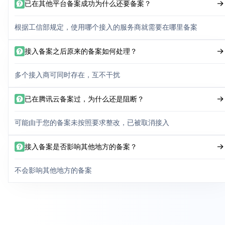
已在其他平台备案成功为什么还要备案？
根据工信部规定，使用哪个接入的服务商就需要在哪里备案
接入备案之后原来的备案如何处理？
多个接入商可同时存在，互不干扰
已在腾讯云备案过，为什么还是阻断？
可能由于您的备案未按照要求整改，已被取消接入
接入备案是否影响其他地方的备案？
不会影响其他地方的备案