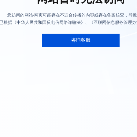
您访问的网站/网页可能存在不适合传播的内容或存在备案核查，导
已根据《中华人民共和国反电信网络诈骗法》、《互联网信息服务管理办
咨询客服