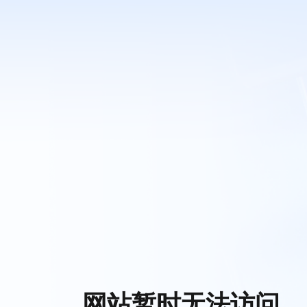
网站暂时无法访问