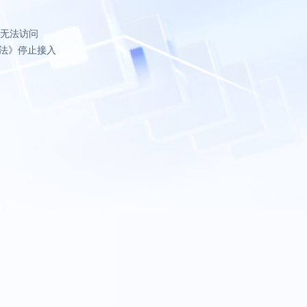
致无法访问
法》停止接入