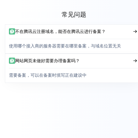
常见问题
不在腾讯云注册域名，能否在腾讯云进行备案？
使用哪个接入商的服务器需要在哪里备案，与域名位置无关
网站网页未做好需要办理备案吗？
需要备案，可以在备案时填写正在建设中