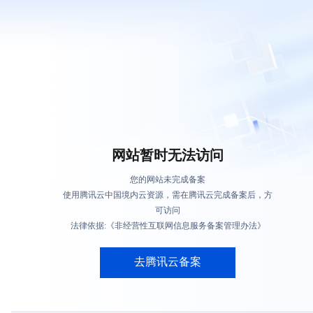
网站暂时无法访问
您的网站未完成备案
使用腾讯云中国境内云资源，需在腾讯云完成备案后，方
可访问
法律依据:《非经营性互联网信息服务备案管理办法》
去腾讯云备案