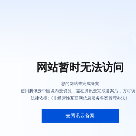
网站暂时无法访问
您的网站未完成备案
使用腾讯云中国境内云资源，需在腾讯云完成备案后，方可访
法律依据:《非经营性互联网信息服务备案管理办法》
去腾讯云备案