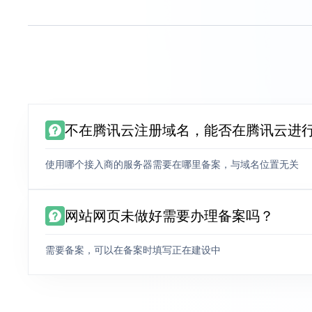
不在腾讯云注册域名，能否在腾讯云进
使用哪个接入商的服务器需要在哪里备案，与域名位置无关
网站网页未做好需要办理备案吗？
需要备案，可以在备案时填写正在建设中