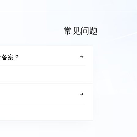
常见问题
行备案？