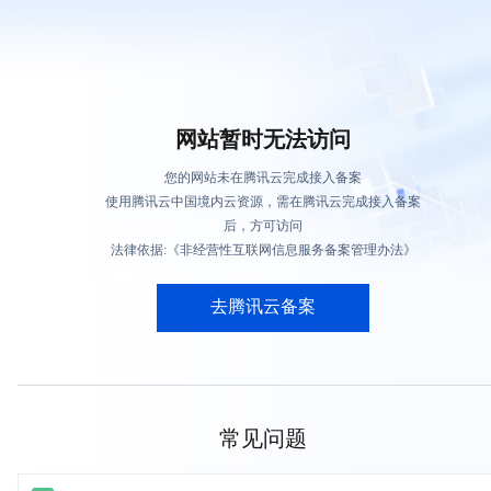
网站暂时无法访问
您的网站未在腾讯云完成接入备案
使用腾讯云中国境内云资源，需在腾讯云完成接入备案
后，方可访问
法律依据:《非经营性互联网信息服务备案管理办法》
去腾讯云备案
常见问题