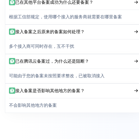
已在其他平台备案成功为什么还要备案？
根据工信部规定，使用哪个接入的服务商就需要在哪里备案
接入备案之后原来的备案如何处理？
多个接入商可同时存在，互不干扰
已在腾讯云备案过，为什么还是阻断？
可能由于您的备案未按照要求整改，已被取消接入
接入备案是否影响其他地方的备案？
不会影响其他地方的备案