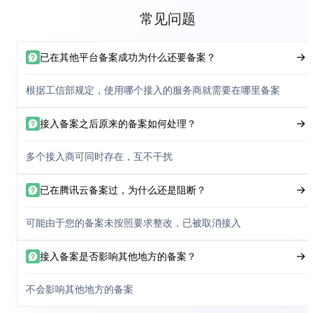
常见问题
已在其他平台备案成功为什么还要备案？
根据工信部规定，使用哪个接入的服务商就需要在哪里备案
接入备案之后原来的备案如何处理？
多个接入商可同时存在，互不干扰
已在腾讯云备案过，为什么还是阻断？
可能由于您的备案未按照要求整改，已被取消接入
接入备案是否影响其他地方的备案？
不会影响其他地方的备案