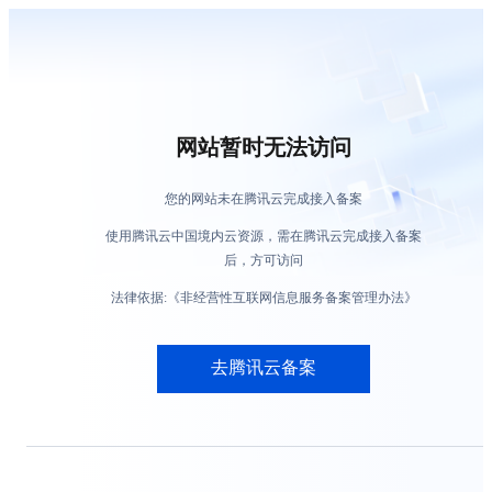
网站暂时无法访问
您的网站未在腾讯云完成接入备案
使用腾讯云中国境内云资源，需在腾讯云完成接入备案
后，方可访问
法律依据:《非经营性互联网信息服务备案管理办法》
去腾讯云备案