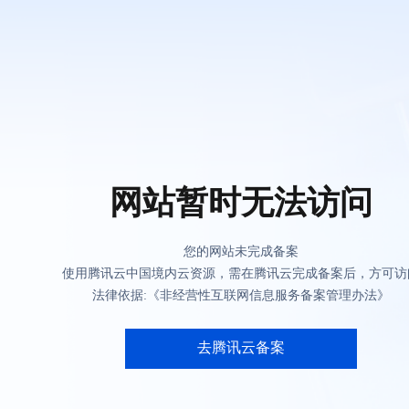
网站暂时无法访问
您的网站未完成备案
使用腾讯云中国境内云资源，需在腾讯云完成备案后，方可访
法律依据:《非经营性互联网信息服务备案管理办法》
去腾讯云备案