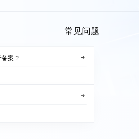
常见问题
行备案？