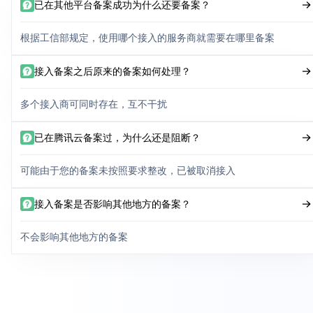
已在其他平台备案成功为什么还要备案？
根据工信部规定，使用哪个接入的服务商就需要在哪里备案
接入备案之后原来的备案如何处理？
多个接入商可同时存在，互不干扰
已在腾讯云备案过，为什么还是阻断？
可能由于您的备案未按照要求整改，已被取消接入
接入备案是否影响其他地方的备案？
不会影响其他地方的备案