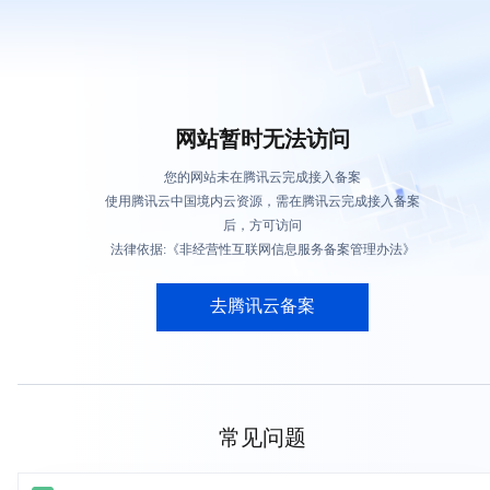
网站暂时无法访问
您的网站未在腾讯云完成接入备案
使用腾讯云中国境内云资源，需在腾讯云完成接入备案
后，方可访问
法律依据:《非经营性互联网信息服务备案管理办法》
去腾讯云备案
常见问题