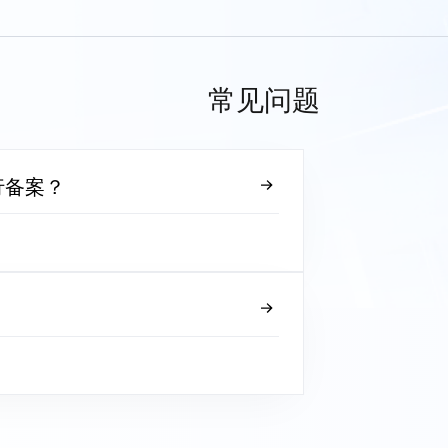
常见问题
行备案？