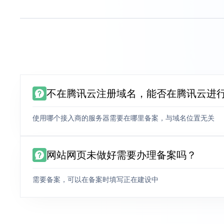
不在腾讯云注册域名，能否在腾讯云进
使用哪个接入商的服务器需要在哪里备案，与域名位置无关
网站网页未做好需要办理备案吗？
需要备案，可以在备案时填写正在建设中