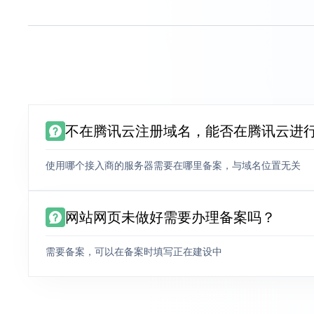
不在腾讯云注册域名，能否在腾讯云进
使用哪个接入商的服务器需要在哪里备案，与域名位置无关
网站网页未做好需要办理备案吗？
需要备案，可以在备案时填写正在建设中