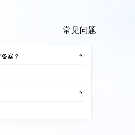
常见问题
行备案？