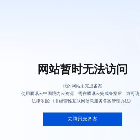
网站暂时无法访问
您的网站未完成备案
使用腾讯云中国境内云资源，需在腾讯云完成备案后，方可访
法律依据:《非经营性互联网信息服务备案管理办法》
去腾讯云备案