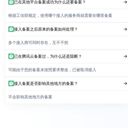
已在其他平台备案成功为什么还要备案？
根据工信部规定，使用哪个接入的服务商就需要在哪里备案
接入备案之后原来的备案如何处理？
多个接入商可同时存在，互不干扰
已在腾讯云备案过，为什么还是阻断？
可能由于您的备案未按照要求整改，已被取消接入
接入备案是否影响其他地方的备案？
不会影响其他地方的备案