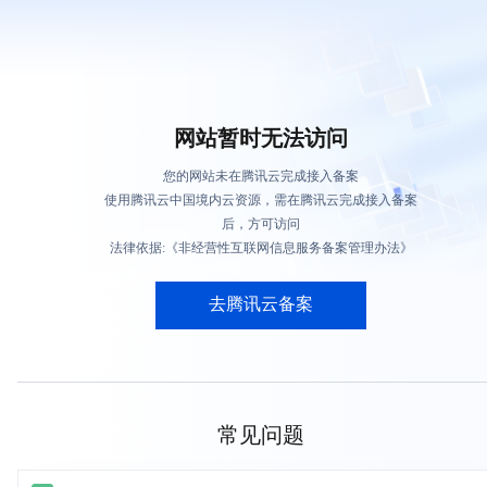
网站暂时无法访问
您的网站未在腾讯云完成接入备案
使用腾讯云中国境内云资源，需在腾讯云完成接入备案
后，方可访问
法律依据:《非经营性互联网信息服务备案管理办法》
去腾讯云备案
常见问题