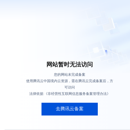
网站暂时无法访问
您的网站未完成备案
使用腾讯云中国境内云资源，需在腾讯云完成备案后，方
可访问
法律依据:《非经营性互联网信息服务备案管理办法》
去腾讯云备案