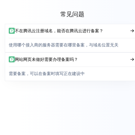
常见问题
不在腾讯云注册域名，能否在腾讯云进行备案？
使用哪个接入商的服务器需要在哪里备案，与域名位置无关
网站网页未做好需要办理备案吗？
需要备案，可以在备案时填写正在建设中