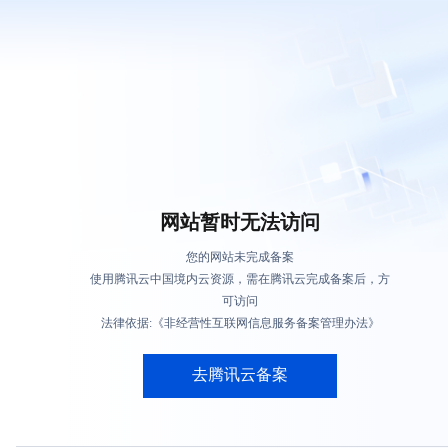
网站暂时无法访问
您的网站未完成备案
使用腾讯云中国境内云资源，需在腾讯云完成备案后，方
可访问
法律依据:《非经营性互联网信息服务备案管理办法》
去腾讯云备案