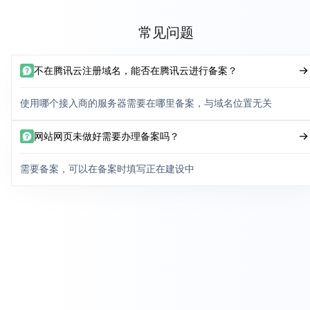
常见问题
不在腾讯云注册域名，能否在腾讯云进行备案？
使用哪个接入商的服务器需要在哪里备案，与域名位置无关
网站网页未做好需要办理备案吗？
需要备案，可以在备案时填写正在建设中