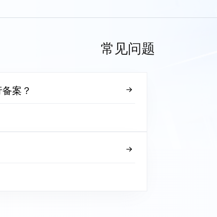
常见问题
行备案？