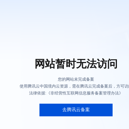
网站暂时无法访问
您的网站未完成备案
使用腾讯云中国境内云资源，需在腾讯云完成备案后，方可访
法律依据:《非经营性互联网信息服务备案管理办法》
去腾讯云备案