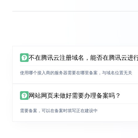
不在腾讯云注册域名，能否在腾讯云进
使用哪个接入商的服务器需要在哪里备案，与域名位置无关
网站网页未做好需要办理备案吗？
需要备案，可以在备案时填写正在建设中