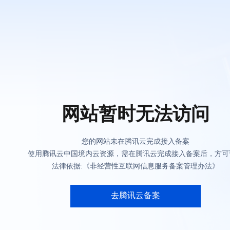
网站暂时无法访问
您的网站未在腾讯云完成接入备案
使用腾讯云中国境内云资源，需在腾讯云完成接入备案后，方可
法律依据:《非经营性互联网信息服务备案管理办法》
去腾讯云备案