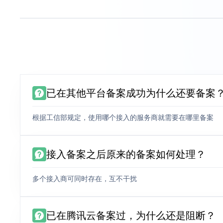
已在其他平台备案成功为什么还要备案
根据工信部规定，使用哪个接入的服务商就需要在哪里备案
接入备案之后原来的备案如何处理？
多个接入商可同时存在，互不干扰
已在腾讯云备案过，为什么还是阻断？