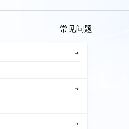
常见问题
？