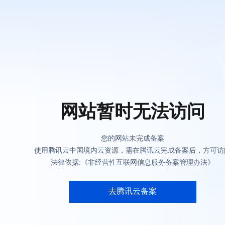
网站暂时无法访问
您的网站未完成备案
使用腾讯云中国境内云资源，需在腾讯云完成备案后，方可访
法律依据:《非经营性互联网信息服务备案管理办法》
去腾讯云备案