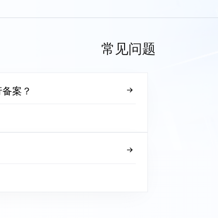
常见问题
行备案？