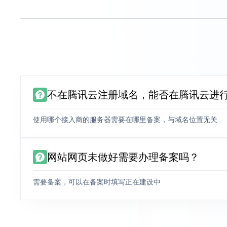
不在腾讯云注册域名，能否在腾讯云进
使用哪个接入商的服务器需要在哪里备案，与域名位置无关
网站网页未做好需要办理备案吗？
需要备案，可以在备案时填写正在建设中