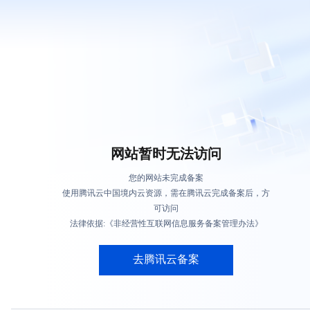
网站暂时无法访问
您的网站未完成备案
使用腾讯云中国境内云资源，需在腾讯云完成备案后，方
可访问
法律依据:《非经营性互联网信息服务备案管理办法》
去腾讯云备案