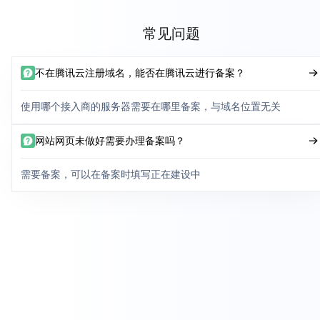
常见问题
不在腾讯云注册域名，能否在腾讯云进行备案？
使用哪个接入商的服务器需要在哪里备案，与域名位置无关
网站网页未做好需要办理备案吗？
需要备案，可以在备案时填写正在建设中