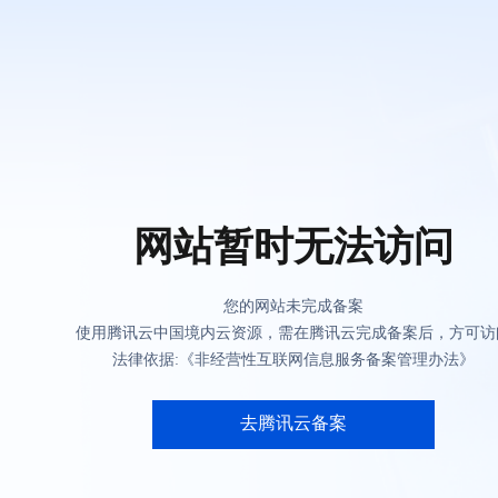
网站暂时无法访问
您的网站未完成备案
使用腾讯云中国境内云资源，需在腾讯云完成备案后，方可访
法律依据:《非经营性互联网信息服务备案管理办法》
去腾讯云备案