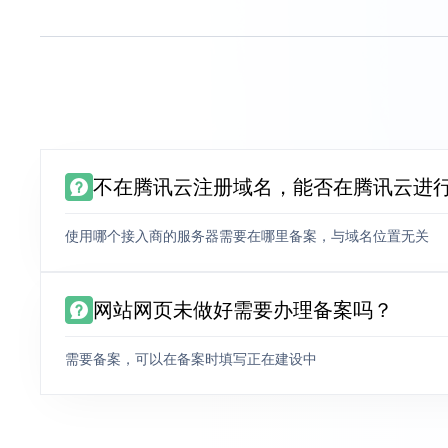
不在腾讯云注册域名，能否在腾讯云进
使用哪个接入商的服务器需要在哪里备案，与域名位置无关
网站网页未做好需要办理备案吗？
需要备案，可以在备案时填写正在建设中