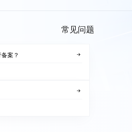
常见问题
行备案？