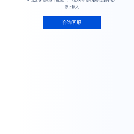
和国反电信网络诈骗法》、《互联网信息服务管理办法》
停止接入
咨询客服