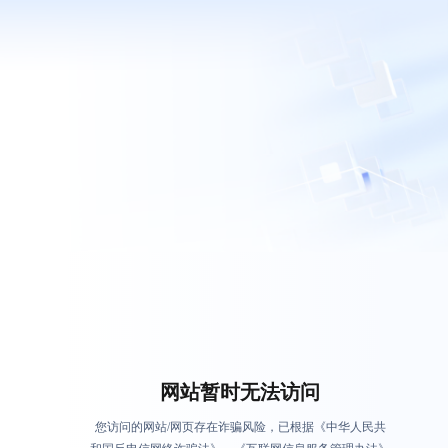
网站暂时无法访问
您访问的网站/网页存在诈骗风险，已根据《中华人民共