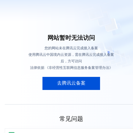
网站暂时无法访问
您的网站未在腾讯云完成接入备案
使用腾讯云中国境内云资源，需在腾讯云完成接入备案
后，方可访问
法律依据:《非经营性互联网信息服务备案管理办法》
去腾讯云备案
常见问题