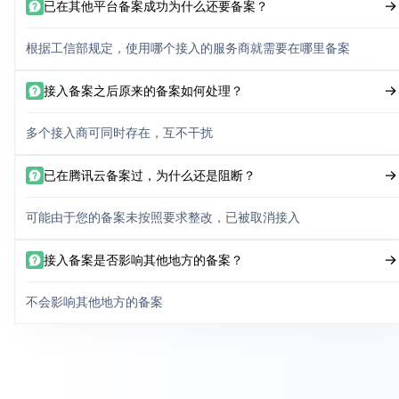
已在其他平台备案成功为什么还要备案？
根据工信部规定，使用哪个接入的服务商就需要在哪里备案
接入备案之后原来的备案如何处理？
多个接入商可同时存在，互不干扰
已在腾讯云备案过，为什么还是阻断？
可能由于您的备案未按照要求整改，已被取消接入
接入备案是否影响其他地方的备案？
不会影响其他地方的备案