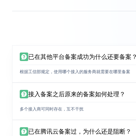
已在其他平台备案成功为什么还要备案
根据工信部规定，使用哪个接入的服务商就需要在哪里备案
接入备案之后原来的备案如何处理？
多个接入商可同时存在，互不干扰
已在腾讯云备案过，为什么还是阻断？