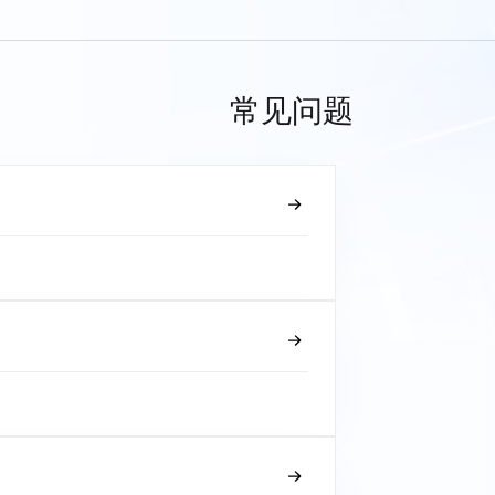
常见问题
？