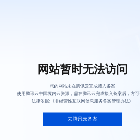
网站暂时无法访问
您的网站未在腾讯云完成接入备案
使用腾讯云中国境内云资源，需在腾讯云完成接入备案后，方可
法律依据:《非经营性互联网信息服务备案管理办法》
去腾讯云备案