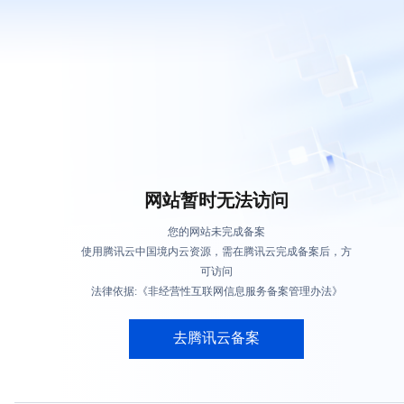
网站暂时无法访问
您的网站未完成备案
使用腾讯云中国境内云资源，需在腾讯云完成备案后，方
可访问
法律依据:《非经营性互联网信息服务备案管理办法》
去腾讯云备案