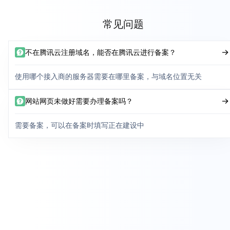
常见问题
不在腾讯云注册域名，能否在腾讯云进行备案？
使用哪个接入商的服务器需要在哪里备案，与域名位置无关
网站网页未做好需要办理备案吗？
需要备案，可以在备案时填写正在建设中