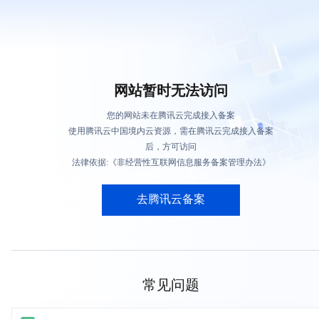
网站暂时无法访问
您的网站未在腾讯云完成接入备案
使用腾讯云中国境内云资源，需在腾讯云完成接入备案
后，方可访问
法律依据:《非经营性互联网信息服务备案管理办法》
去腾讯云备案
常见问题