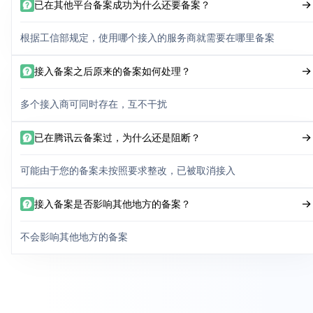
已在其他平台备案成功为什么还要备案？
根据工信部规定，使用哪个接入的服务商就需要在哪里备案
接入备案之后原来的备案如何处理？
多个接入商可同时存在，互不干扰
已在腾讯云备案过，为什么还是阻断？
可能由于您的备案未按照要求整改，已被取消接入
接入备案是否影响其他地方的备案？
不会影响其他地方的备案