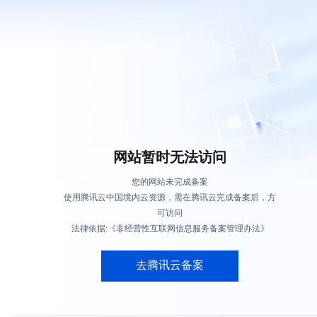
网站暂时无法访问
您的网站未完成备案
使用腾讯云中国境内云资源，需在腾讯云完成备案后，方
可访问
法律依据:《非经营性互联网信息服务备案管理办法》
去腾讯云备案