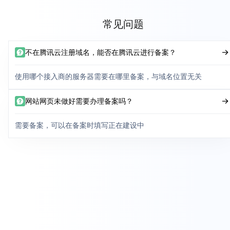
常见问题
不在腾讯云注册域名，能否在腾讯云进行备案？
使用哪个接入商的服务器需要在哪里备案，与域名位置无关
网站网页未做好需要办理备案吗？
需要备案，可以在备案时填写正在建设中