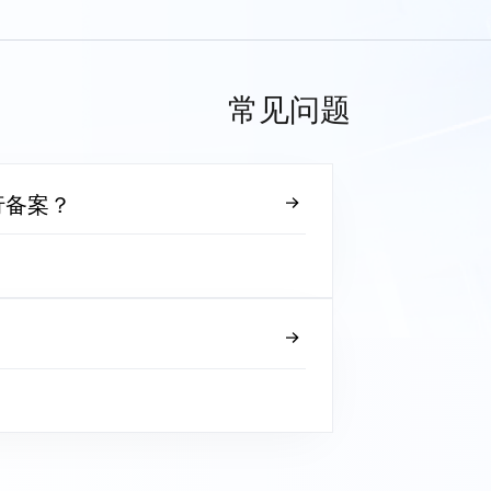
常见问题
行备案？