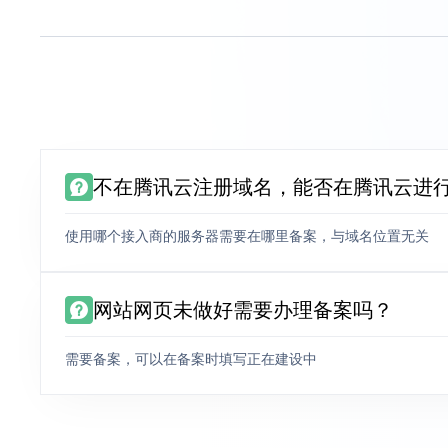
不在腾讯云注册域名，能否在腾讯云进
使用哪个接入商的服务器需要在哪里备案，与域名位置无关
网站网页未做好需要办理备案吗？
需要备案，可以在备案时填写正在建设中