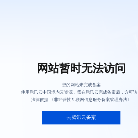
网站暂时无法访问
您的网站未完成备案
使用腾讯云中国境内云资源，需在腾讯云完成备案后，方可访
法律依据:《非经营性互联网信息服务备案管理办法》
去腾讯云备案