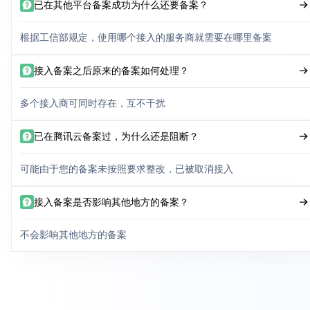
已在其他平台备案成功为什么还要备案？
根据工信部规定，使用哪个接入的服务商就需要在哪里备案
接入备案之后原来的备案如何处理？
多个接入商可同时存在，互不干扰
已在腾讯云备案过，为什么还是阻断？
可能由于您的备案未按照要求整改，已被取消接入
接入备案是否影响其他地方的备案？
不会影响其他地方的备案