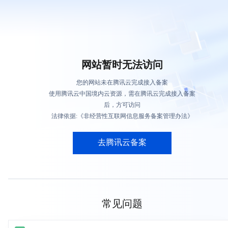
网站暂时无法访问
您的网站未在腾讯云完成接入备案
使用腾讯云中国境内云资源，需在腾讯云完成接入备案
后，方可访问
法律依据:《非经营性互联网信息服务备案管理办法》
去腾讯云备案
常见问题