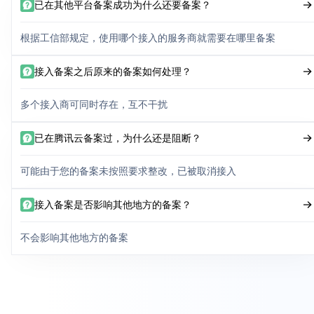
已在其他平台备案成功为什么还要备案？
根据工信部规定，使用哪个接入的服务商就需要在哪里备案
接入备案之后原来的备案如何处理？
多个接入商可同时存在，互不干扰
已在腾讯云备案过，为什么还是阻断？
可能由于您的备案未按照要求整改，已被取消接入
接入备案是否影响其他地方的备案？
不会影响其他地方的备案