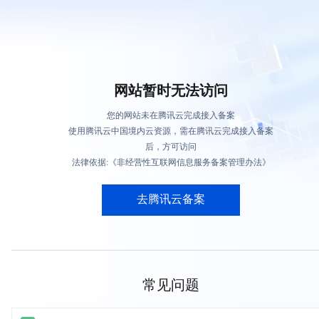
网站暂时无法访问
您的网站未在腾讯云完成接入备案
使用腾讯云中国境内云资源，需在腾讯云完成接入备案
后，方可访问
法律依据:《非经营性互联网信息服务备案管理办法》
去腾讯云备案
常见问题