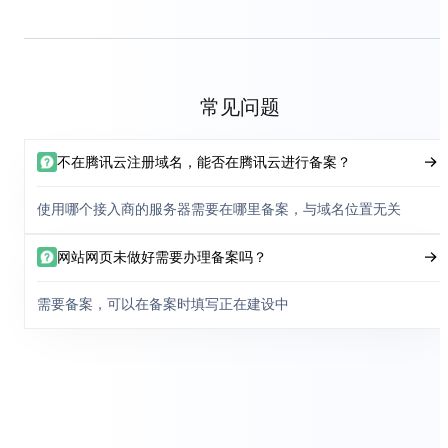
常见问题
不在腾讯云注册域名，能否在腾讯云进行备案？
使用哪个接入商的服务器需要在哪里备案，与域名位置无关
网站网页未做好需要办理备案吗？
需要备案，可以在备案时填写正在建设中