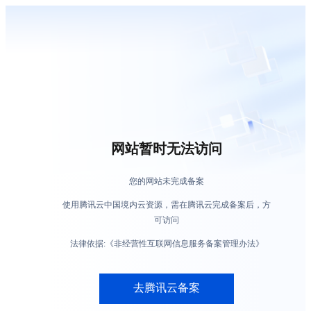
网站暂时无法访问
您的网站未完成备案
使用腾讯云中国境内云资源，需在腾讯云完成备案后，方
可访问
法律依据:《非经营性互联网信息服务备案管理办法》
去腾讯云备案