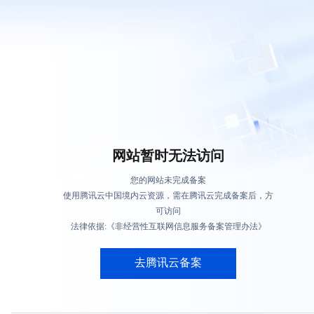
网站暂时无法访问
您的网站未完成备案
使用腾讯云中国境内云资源，需在腾讯云完成备案后，方
可访问
法律依据:《非经营性互联网信息服务备案管理办法》
去腾讯云备案