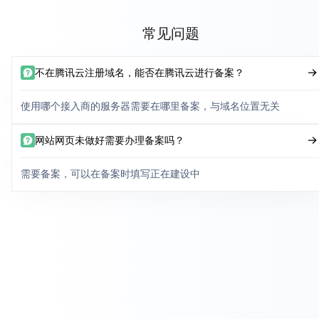
常见问题
不在腾讯云注册域名，能否在腾讯云进行备案？
使用哪个接入商的服务器需要在哪里备案，与域名位置无关
网站网页未做好需要办理备案吗？
需要备案，可以在备案时填写正在建设中