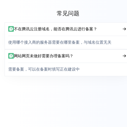
常见问题
不在腾讯云注册域名，能否在腾讯云进行备案？
使用哪个接入商的服务器需要在哪里备案，与域名位置无关
网站网页未做好需要办理备案吗？
需要备案，可以在备案时填写正在建设中