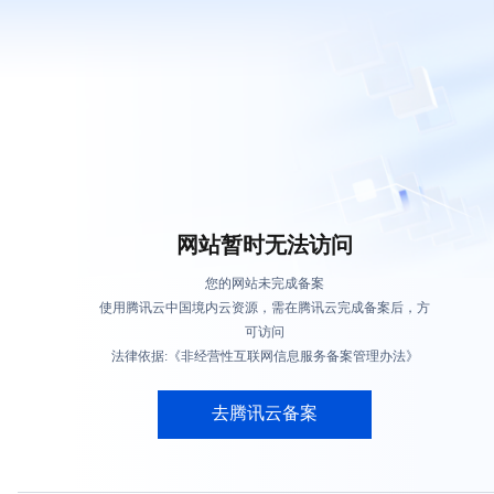
网站暂时无法访问
您的网站未完成备案
使用腾讯云中国境内云资源，需在腾讯云完成备案后，方
可访问
法律依据:《非经营性互联网信息服务备案管理办法》
去腾讯云备案