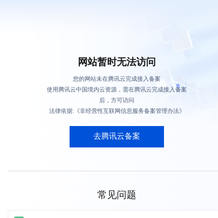
网站暂时无法访问
您的网站未在腾讯云完成接入备案
使用腾讯云中国境内云资源，需在腾讯云完成接入备案
后，方可访问
法律依据:《非经营性互联网信息服务备案管理办法》
去腾讯云备案
常见问题