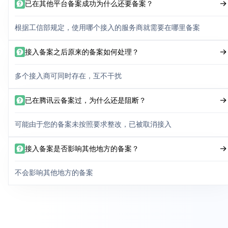
已在其他平台备案成功为什么还要备案？
根据工信部规定，使用哪个接入的服务商就需要在哪里备案
接入备案之后原来的备案如何处理？
多个接入商可同时存在，互不干扰
已在腾讯云备案过，为什么还是阻断？
可能由于您的备案未按照要求整改，已被取消接入
接入备案是否影响其他地方的备案？
不会影响其他地方的备案