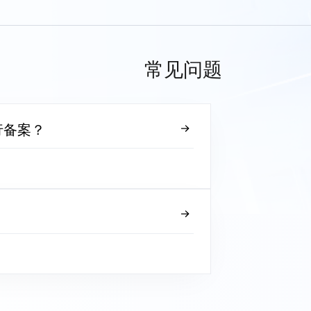
常见问题
行备案？