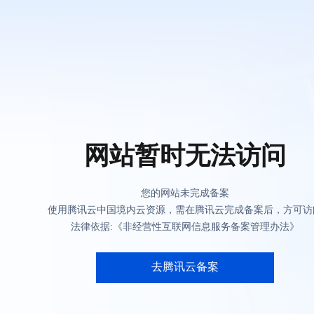
网站暂时无法访问
您的网站未完成备案
使用腾讯云中国境内云资源，需在腾讯云完成备案后，方可访
法律依据:《非经营性互联网信息服务备案管理办法》
去腾讯云备案