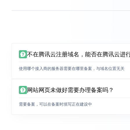
不在腾讯云注册域名，能否在腾讯云进
使用哪个接入商的服务器需要在哪里备案，与域名位置无关
网站网页未做好需要办理备案吗？
需要备案，可以在备案时填写正在建设中