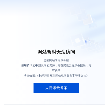
网站暂时无法访问
您的网站未完成备案
使用腾讯云中国境内云资源，需在腾讯云完成备案后，方
可访问
法律依据:《非经营性互联网信息服务备案管理办法》
去腾讯云备案