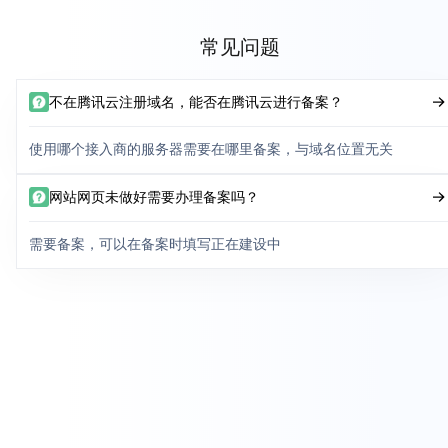
常见问题
不在腾讯云注册域名，能否在腾讯云进行备案？
使用哪个接入商的服务器需要在哪里备案，与域名位置无关
网站网页未做好需要办理备案吗？
需要备案，可以在备案时填写正在建设中