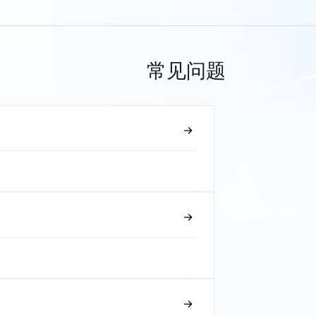
常见问题
？