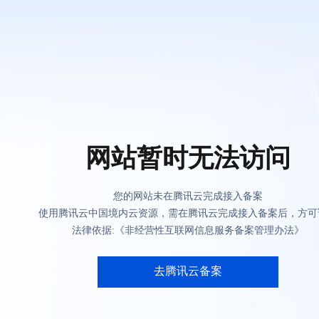
网站暂时无法访问
您的网站未在腾讯云完成接入备案
使用腾讯云中国境内云资源，需在腾讯云完成接入备案后，方可
法律依据:《非经营性互联网信息服务备案管理办法》
去腾讯云备案