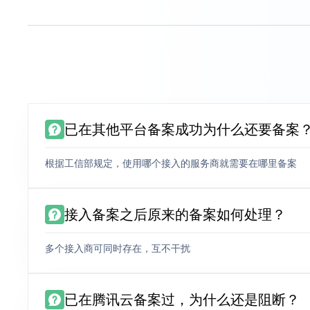
已在其他平台备案成功为什么还要备案
根据工信部规定，使用哪个接入的服务商就需要在哪里备案
接入备案之后原来的备案如何处理？
多个接入商可同时存在，互不干扰
已在腾讯云备案过，为什么还是阻断？