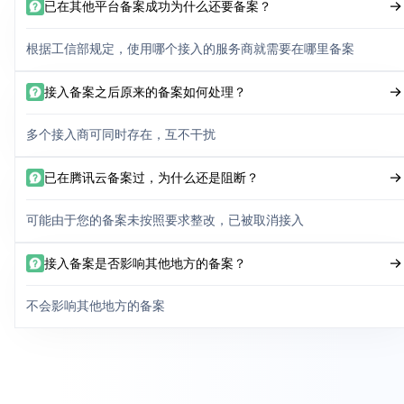
已在其他平台备案成功为什么还要备案？
根据工信部规定，使用哪个接入的服务商就需要在哪里备案
接入备案之后原来的备案如何处理？
多个接入商可同时存在，互不干扰
已在腾讯云备案过，为什么还是阻断？
可能由于您的备案未按照要求整改，已被取消接入
接入备案是否影响其他地方的备案？
不会影响其他地方的备案