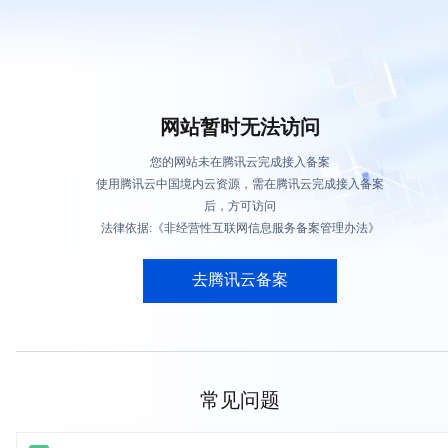
网站暂时无法访问
您的网站未在腾讯云完成接入备案
使用腾讯云中国境内云资源，需在腾讯云完成接入备案
后，方可访问
法律依据:《非经营性互联网信息服务备案管理办法》
去腾讯云备案
常见问题