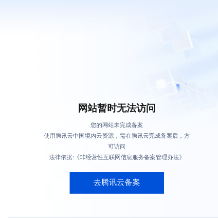
网站暂时无法访问
您的网站未完成备案
使用腾讯云中国境内云资源，需在腾讯云完成备案后，方
可访问
法律依据:《非经营性互联网信息服务备案管理办法》
去腾讯云备案