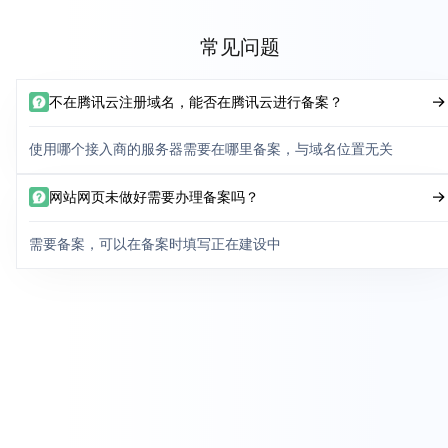
常见问题
不在腾讯云注册域名，能否在腾讯云进行备案？
使用哪个接入商的服务器需要在哪里备案，与域名位置无关
网站网页未做好需要办理备案吗？
需要备案，可以在备案时填写正在建设中