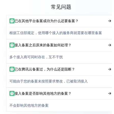
常见问题
已在其他平台备案成功为什么还要备案？
根据工信部规定，使用哪个接入的服务商就需要在哪里备案
接入备案之后原来的备案如何处理？
多个接入商可同时存在，互不干扰
已在腾讯云备案过，为什么还是阻断？
可能由于您的备案未按照要求整改，已被取消接入
接入备案是否影响其他地方的备案？
不会影响其他地方的备案