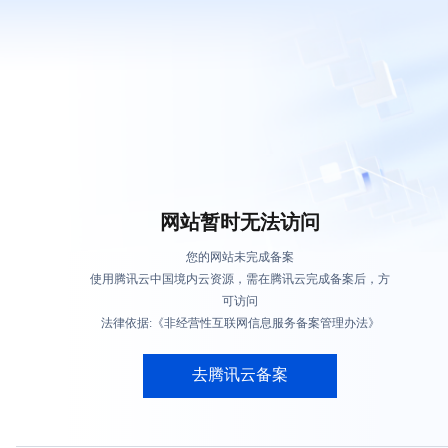
网站暂时无法访问
您的网站未完成备案
使用腾讯云中国境内云资源，需在腾讯云完成备案后，方
可访问
法律依据:《非经营性互联网信息服务备案管理办法》
去腾讯云备案