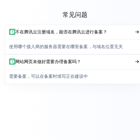
常见问题
不在腾讯云注册域名，能否在腾讯云进行备案？
使用哪个接入商的服务器需要在哪里备案，与域名位置无关
网站网页未做好需要办理备案吗？
需要备案，可以在备案时填写正在建设中