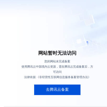
网站暂时无法访问
您的网站未完成备案
使用腾讯云中国境内云资源，需在腾讯云完成备案后，方
可访问
法律依据:《非经营性互联网信息服务备案管理办法》
去腾讯云备案