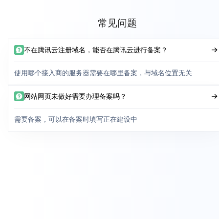
常见问题
不在腾讯云注册域名，能否在腾讯云进行备案？
使用哪个接入商的服务器需要在哪里备案，与域名位置无关
网站网页未做好需要办理备案吗？
需要备案，可以在备案时填写正在建设中