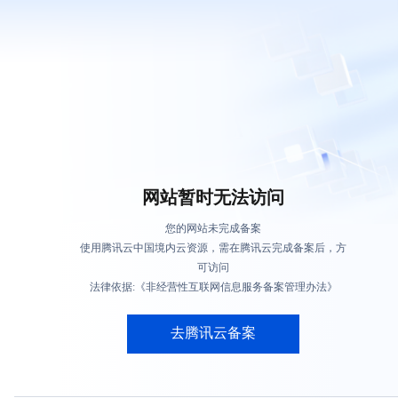
网站暂时无法访问
您的网站未完成备案
使用腾讯云中国境内云资源，需在腾讯云完成备案后，方
可访问
法律依据:《非经营性互联网信息服务备案管理办法》
去腾讯云备案