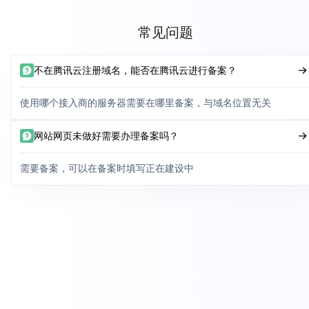
常见问题
不在腾讯云注册域名，能否在腾讯云进行备案？
使用哪个接入商的服务器需要在哪里备案，与域名位置无关
网站网页未做好需要办理备案吗？
需要备案，可以在备案时填写正在建设中