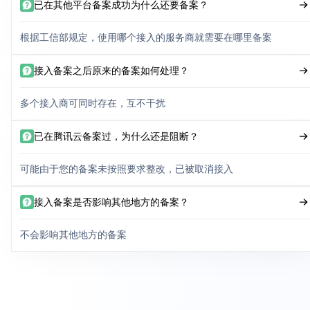
已在其他平台备案成功为什么还要备案？
根据工信部规定，使用哪个接入的服务商就需要在哪里备案
接入备案之后原来的备案如何处理？
多个接入商可同时存在，互不干扰
已在腾讯云备案过，为什么还是阻断？
可能由于您的备案未按照要求整改，已被取消接入
接入备案是否影响其他地方的备案？
不会影响其他地方的备案