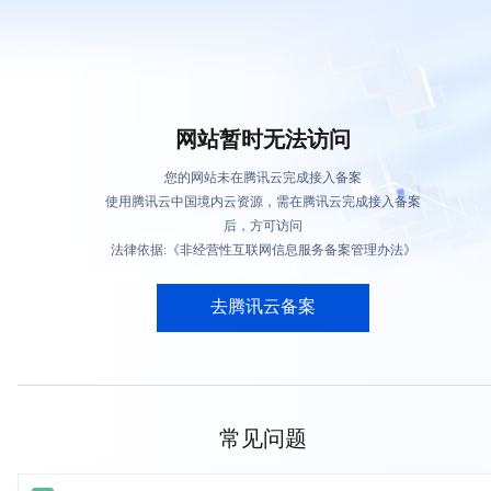
网站暂时无法访问
您的网站未在腾讯云完成接入备案
使用腾讯云中国境内云资源，需在腾讯云完成接入备案
后，方可访问
法律依据:《非经营性互联网信息服务备案管理办法》
去腾讯云备案
常见问题