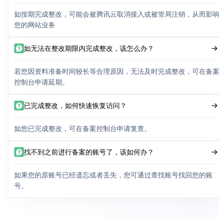
如按期完成整改，可能会被腾讯云取消接入或被管局注销，从而影
您的网站业务
如无法在整改期限内完成整改，该怎么办？
若您因资料准备时间较长等合理原因，无法及时完成整改，可在备
控制台申请延期。
已完成整改，如何快速恢复访问？
如您已完成整改，可在备案控制台申请复查。
找不到之前进行备案的账号了，该如何办？
如果您的原账号已经遗忘或者丢失，您可通过查找账号找回您的账
号。