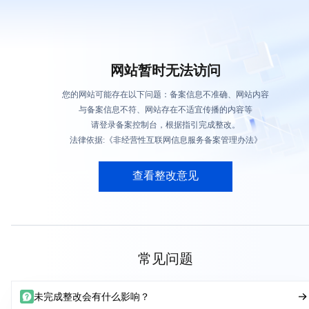
网站暂时无法访问
您的网站可能存在以下问题：备案信息不准确、网站内容
与备案信息不符、网站存在不适宜传播的内容等
请登录备案控制台，根据指引完成整改。
法律依据:《非经营性互联网信息服务备案管理办法》
查看整改意见
常见问题
未完成整改会有什么影响？