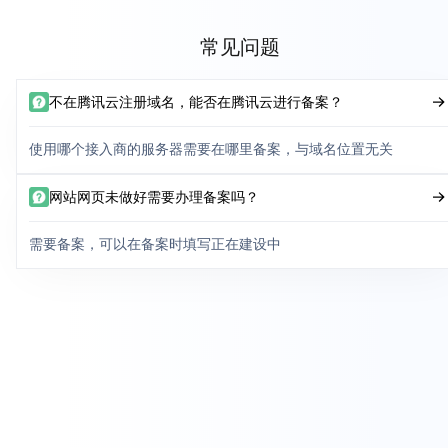
常见问题
不在腾讯云注册域名，能否在腾讯云进行备案？
使用哪个接入商的服务器需要在哪里备案，与域名位置无关
网站网页未做好需要办理备案吗？
需要备案，可以在备案时填写正在建设中