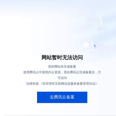
网站暂时无法访问
您的网站未完成备案
使用腾讯云中国境内云资源，需在腾讯云完成备案后，方
可访问
法律依据:《非经营性互联网信息服务备案管理办法》
去腾讯云备案