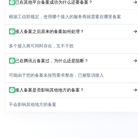
已在其他平台备案成功为什么还要备案？
根据工信部规定，使用哪个接入的服务商就需要在哪里备案
接入备案之后原来的备案如何处理？
多个接入商可同时存在，互不干扰
已在腾讯云备案过，为什么还是阻断？
可能由于您的备案未按照要求整改，已被取消接入
接入备案是否影响其他地方的备案？
不会影响其他地方的备案