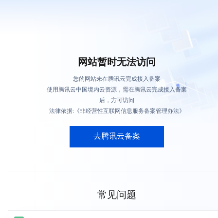
网站暂时无法访问
您的网站未在腾讯云完成接入备案
使用腾讯云中国境内云资源，需在腾讯云完成接入备案
后，方可访问
法律依据:《非经营性互联网信息服务备案管理办法》
去腾讯云备案
常见问题