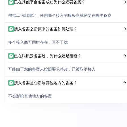
已在其他平台备案成功为什么还要备案？
根据工信部规定，使用哪个接入的服务商就需要在哪里备案
接入备案之后原来的备案如何处理？
多个接入商可同时存在，互不干扰
已在腾讯云备案过，为什么还是阻断？
可能由于您的备案未按照要求整改，已被取消接入
接入备案是否影响其他地方的备案？
不会影响其他地方的备案