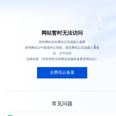
网站暂时无法访问
您的网站未在腾讯云完成接入备案
使用腾讯云中国境内云资源，需在腾讯云完成接入备案
后，方可访问
法律依据:《非经营性互联网信息服务备案管理办法》
去腾讯云备案
常见问题