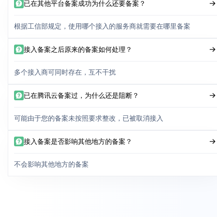
已在其他平台备案成功为什么还要备案？
根据工信部规定，使用哪个接入的服务商就需要在哪里备案
接入备案之后原来的备案如何处理？
多个接入商可同时存在，互不干扰
已在腾讯云备案过，为什么还是阻断？
可能由于您的备案未按照要求整改，已被取消接入
接入备案是否影响其他地方的备案？
不会影响其他地方的备案