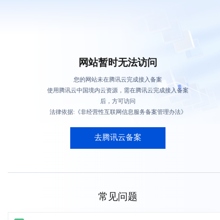
网站暂时无法访问
您的网站未在腾讯云完成接入备案
使用腾讯云中国境内云资源，需在腾讯云完成接入备案
后，方可访问
法律依据:《非经营性互联网信息服务备案管理办法》
去腾讯云备案
常见问题