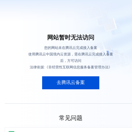
网站暂时无法访问
您的网站未在腾讯云完成接入备案
使用腾讯云中国境内云资源，需在腾讯云完成接入备案
后，方可访问
法律依据:《非经营性互联网信息服务备案管理办法》
去腾讯云备案
常见问题