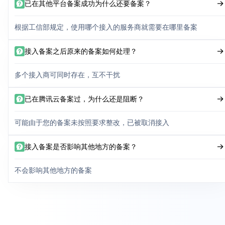
已在其他平台备案成功为什么还要备案？
根据工信部规定，使用哪个接入的服务商就需要在哪里备案
接入备案之后原来的备案如何处理？
多个接入商可同时存在，互不干扰
已在腾讯云备案过，为什么还是阻断？
可能由于您的备案未按照要求整改，已被取消接入
接入备案是否影响其他地方的备案？
不会影响其他地方的备案