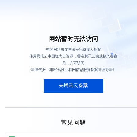
网站暂时无法访问
您的网站未在腾讯云完成接入备案
使用腾讯云中国境内云资源，需在腾讯云完成接入备案
后，方可访问
法律依据:《非经营性互联网信息服务备案管理办法》
去腾讯云备案
常见问题