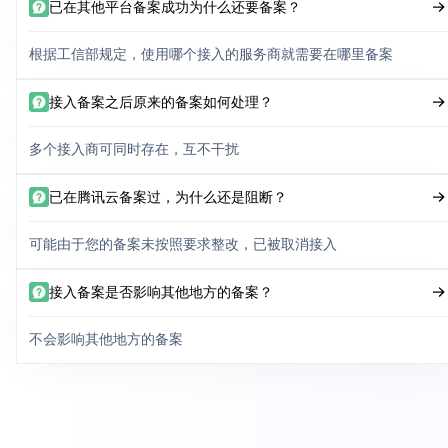
已在其他平台备案成功为什么还要备案？
根据工信部规定，使用哪个接入的服务商就需要在哪里备案
接入备案之后原来的备案如何处理？
多个接入商可同时存在，互不干扰
已在腾讯云备案过，为什么还是阻断？
可能由于您的备案未按照要求整改，已被取消接入
接入备案是否影响其他地方的备案？
不会影响其他地方的备案