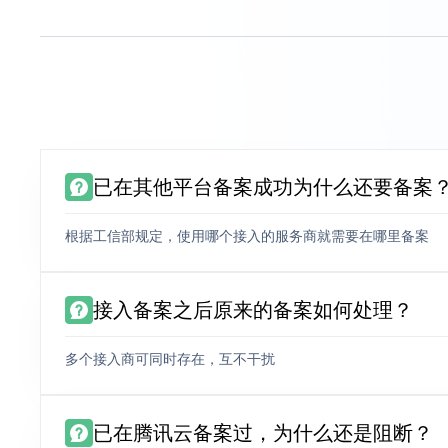
已在其他平台备案成功为什么还要备案
根据工信部规定，使用哪个接入的服务商就需要在哪里备案
接入备案之后原来的备案如何处理？
多个接入商可同时存在，互不干扰
已在腾讯云备案过，为什么还是阻断？