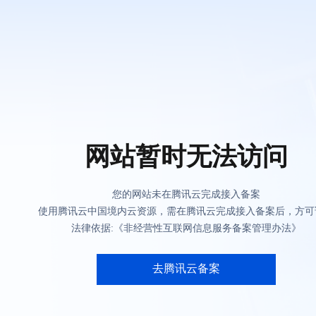
网站暂时无法访问
您的网站未在腾讯云完成接入备案
使用腾讯云中国境内云资源，需在腾讯云完成接入备案后，方可
法律依据:《非经营性互联网信息服务备案管理办法》
去腾讯云备案