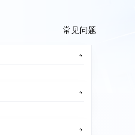
常见问题
？