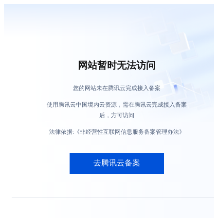
网站暂时无法访问
您的网站未在腾讯云完成接入备案
使用腾讯云中国境内云资源，需在腾讯云完成接入备案
后，方可访问
法律依据:《非经营性互联网信息服务备案管理办法》
去腾讯云备案