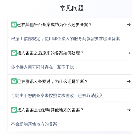
常见问题
已在其他平台备案成功为什么还要备案？
根据工信部规定，使用哪个接入的服务商就需要在哪里备案
接入备案之后原来的备案如何处理？
多个接入商可同时存在，互不干扰
已在腾讯云备案过，为什么还是阻断？
可能由于您的备案未按照要求整改，已被取消接入
接入备案是否影响其他地方的备案？
不会影响其他地方的备案